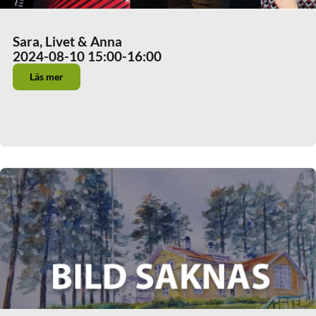
Sara, Livet & Anna
2024-08-10 15:00
-16:00
Läs mer