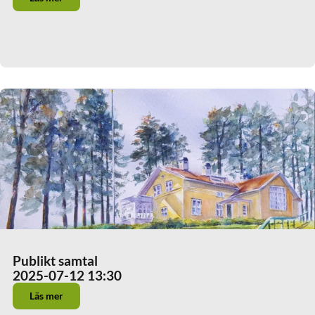
Publikt samtal
2025-07-12 13:30
Läs mer