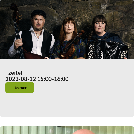
Tzeitel
2023-08-12 15:00
-16:00
Läs mer