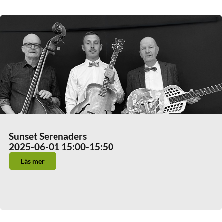
Sunset Serenaders
2025-06-01 15:00
-15:50
Läs mer