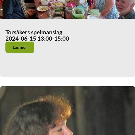
Torsåkers spelmanslag
2024-06-15 13:00
-15:00
Läs mer