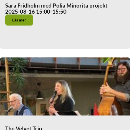
Sara Fridholm med Polia Minorita projekt
2025-08-16 15:00
-15:50
Läs mer
The Velvet Trio