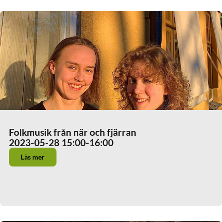
Folkmusik från när och fjärran
2023-05-28 15:00
-16:00
Läs mer