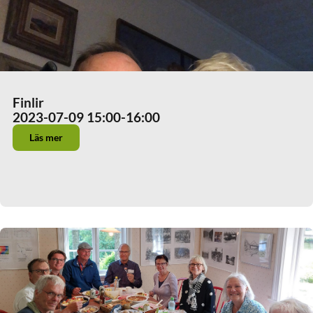
Finlir
2023-07-09 15:00
-16:00
Läs mer