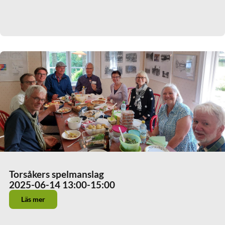
Torsåkers spelmanslag
2025-06-14 13:00
-15:00
Läs mer