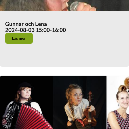
Gunnar och Lena
2024-08-03 15:00
-16:00
Läs mer