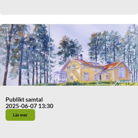
Publikt samtal
2025-06-07 13:30
Läs mer