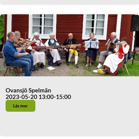
Ovansjö Spelmän
2023-05-20 13:00
-15:00
Läs mer