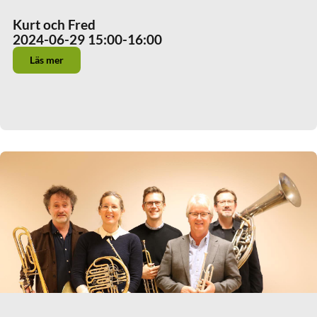
Kurt och Fred
2024-06-29 15:00
-16:00
Läs mer