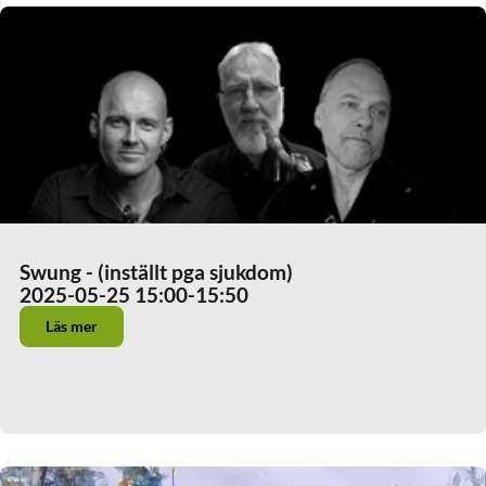
Swung - (inställt pga sjukdom)
2025-05-25 15:00
-15:50
Läs mer