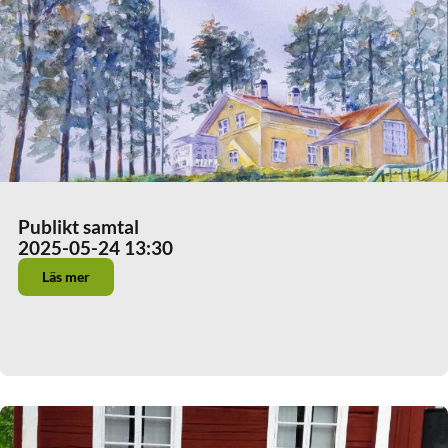
Publikt samtal
2025-05-24 13:30
Läs mer