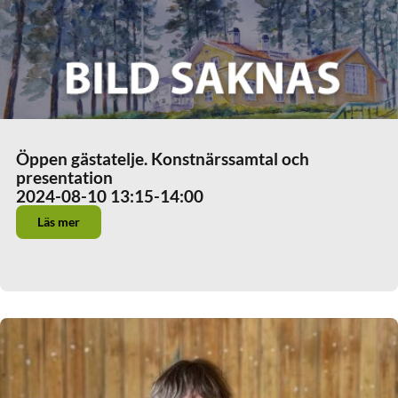
Öppen gästatelje. Konstnärssamtal och
presentation
2024-08-10 13:15
-14:00
Läs mer