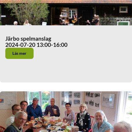
Järbo spelmanslag
2024-07-20 13:00
-16:00
Läs mer