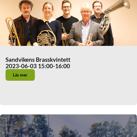
Sandvikens Brasskvintett
2023-06-03 15:00
-16:00
Läs mer