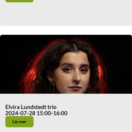
Elvira Lundstedt trio
2024-07-28 15:00
-16:00
Läs mer