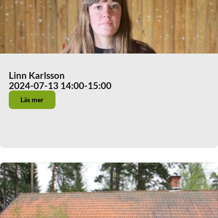
Linn Karlsson
2024-07-13 14:00
-15:00
Läs mer