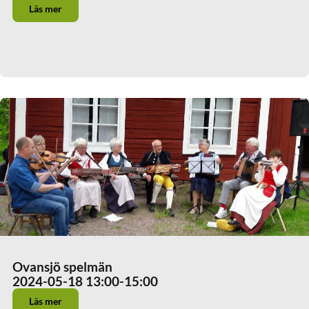
Läs mer
Ovansjö spelmän
2024-05-18 13:00
-15:00
Läs mer