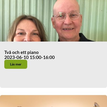
Två och ett piano
2023-06-10 15:00
-16:00
Läs mer