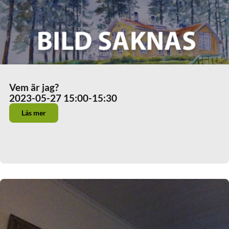
Vem är jag?
2023-05-27 15:00
-15:30
Läs mer