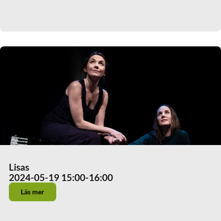
Lisas
2024-05-19 15:00
-16:00
Läs mer