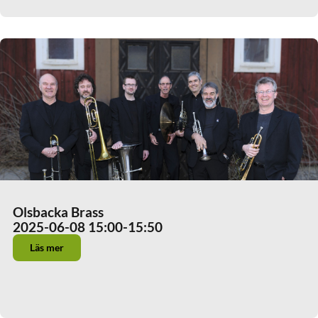
Olsbacka Brass
2025-06-08 15:00
-15:50
Läs mer