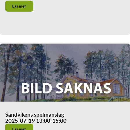
Läs mer
Sandvikens spelmanslag
2025-07-19 13:00
-15:00
Läs mer