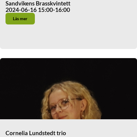
Sandvikens Brasskvintett
2024-06-16 15:00
-16:00
Läs mer
Cornelia Lundstedt trio