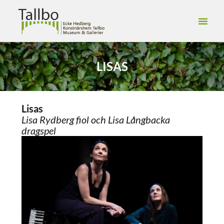
LISAS
Lisas
Lisa Rydberg fiol och Lisa Långbacka
dragspel