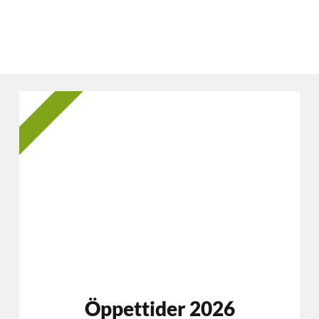
2025
Öppettider 2026