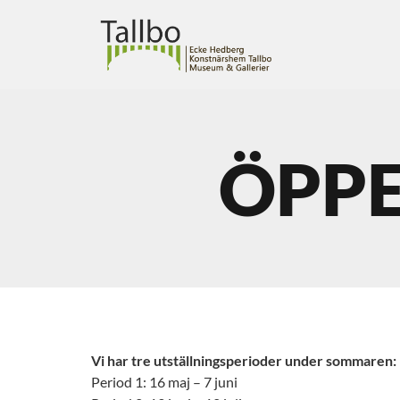
ÖPPE
Vi har tre utställningsperioder under sommaren:
Period 1: 16 maj – 7 juni