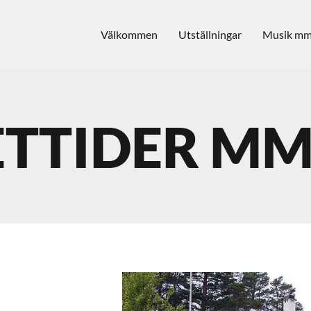
Välkommen
Utställningar
Musik m
TTIDER MM