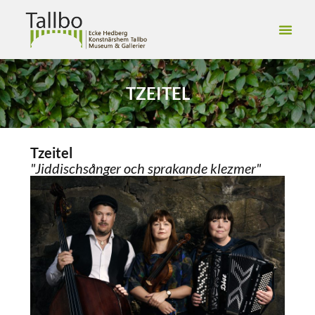
TZEITEL
Tzeitel
"Jiddischsånger och sprakande klezmer"