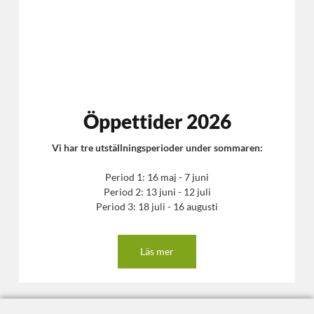
Öppettider 2026
Vi har tre utställningsperioder under sommaren:
Period 1: 16 maj - 7 juni
Period 2: 13 juni - 12 juli
Period 3: 18 juli - 16 augusti
Läs mer