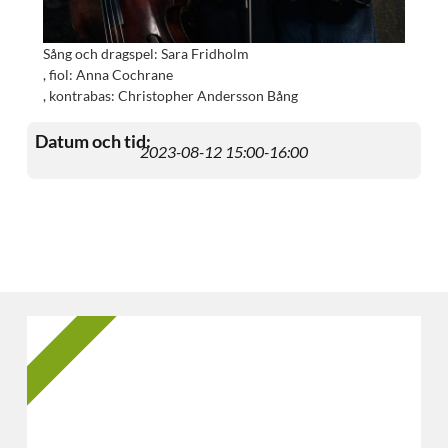
Sång och dragspel: Sara Fridholm
, fiol: Anna Cochrane
, kontrabas: Christopher Andersson Bång
Datum och tid:
2023-08-12 15:00
-16:00
2025