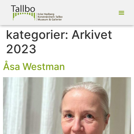
kategorier:
Arkivet
2023
Åsa Westman