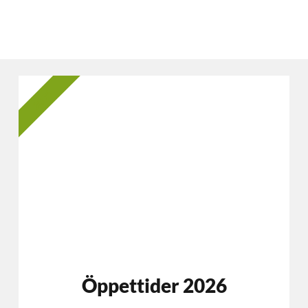
2025
Öppettider 2026