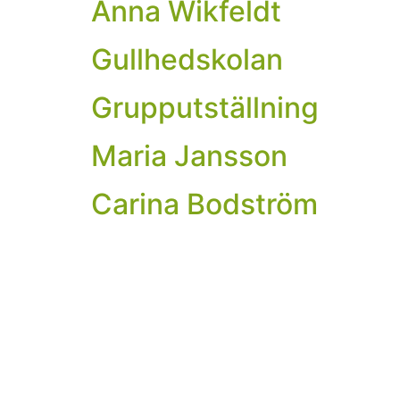
Anna Wikfeldt
Gullhedskolan
Grupputställning
Maria Jansson
Carina Bodström