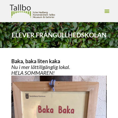
ELEVER FRÅN
GULLHEDSKOLAN
Baka, baka liten kaka
Nu i mer lättillgänglig lokal.
HELA SOMMAREN!