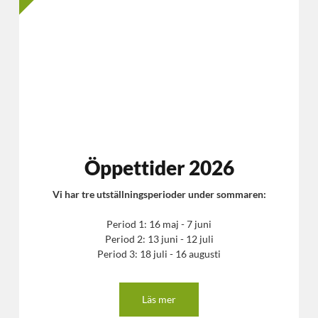
Öppettider 2026
Vi har tre utställningsperioder under sommaren:
Period 1: 16 maj - 7 juni
Period 2: 13 juni - 12 juli
Period 3: 18 juli - 16 augusti
Läs mer