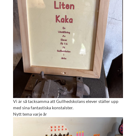
Vi är så tacksamma att Gullhedskolans elever ställer upp
med sina fantastiska konstalster.
Nytt tema varje år