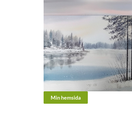
Min hemsida