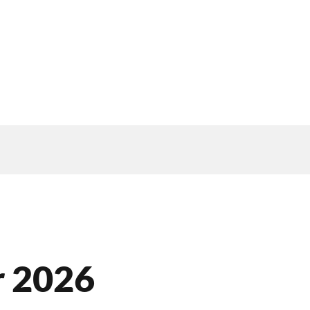
r 2026