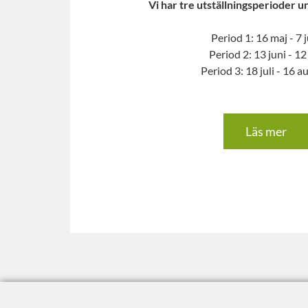
Vi har tre utställningsperioder
Period 1: 16 maj - 7 
Period 2: 13 juni - 12 
Period 3: 18 juli - 16 a
Läs mer