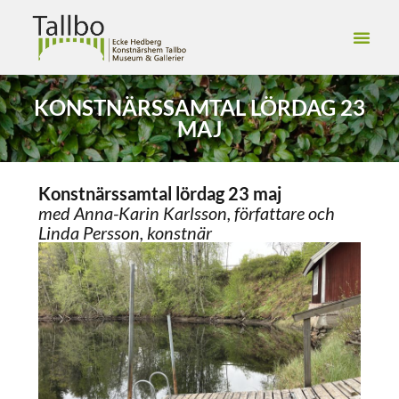
KONSTNÄRSSAMTAL LÖRDAG 23
MAJ
Konstnärssamtal lördag 23 maj
med Anna-Karin Karlsson, författare och
Linda Persson, konstnär