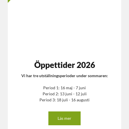
Öppettider 2026
Vi har tre utställningsperioder under sommaren:
Period 1: 16 maj - 7 juni
Period 2: 13 juni - 12 juli
Period 3: 18 juli - 16 augusti
Läs mer