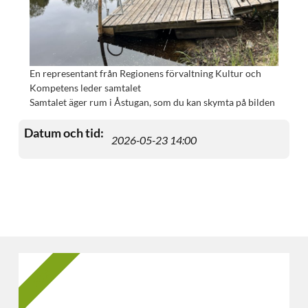
En representant från Regionens förvaltning Kultur och
Kompetens leder samtalet
Samtalet äger rum i Åstugan, som du kan skymta på bilden
Datum och tid:
2026-05-23 14:00
2025